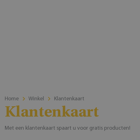
Home
Winkel
Klantenkaart
Klantenkaart
Met een klantenkaart spaart u voor gratis producten!