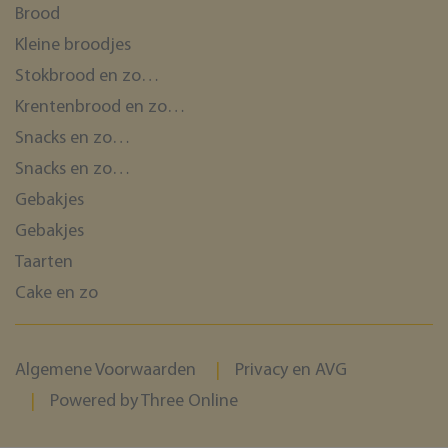
Brood
Kleine broodjes
Stokbrood en zo…
Krentenbrood en zo…
Snacks en zo…
Snacks en zo…
Gebakjes
Gebakjes
Taarten
Cake en zo
Algemene Voorwaarden
Privacy en AVG
Powered by Three Online