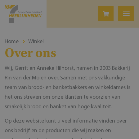
Home
Winkel
Over ons
Wij, Gerrit en Anneke Hilhorst, namen in 2003 Bakkerij
Rin van der Molen over. Samen met ons vakkundige
team van brood- en banketbakkers en winkeldames is
het ons streven om onze klanten te voorzien van
smakelijk brood en banket van hoge kwaliteit.
Op deze website kunt u veel informatie vinden over
ons bedrijf en de producten die wij maken en