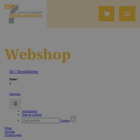
Webshop