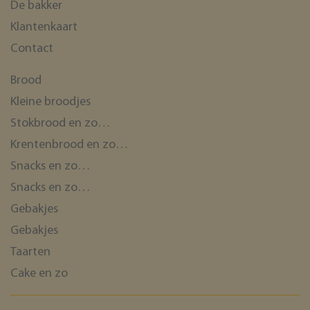
De bakker
Klantenkaart
Contact
Brood
Kleine broodjes
Stokbrood en zo…
Krentenbrood en zo…
Snacks en zo…
Snacks en zo…
Gebakjes
Gebakjes
Taarten
Cake en zo