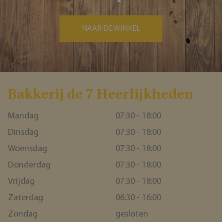
NAAR DE WINKEL
Bakkerĳ de 7 Heerlĳkheden
Mandag
07:30 - 18:00
Dinsdag
07:30 - 18:00
Woensdag
07:30 - 18:00
Donderdag
07:30 - 18:00
Vrijdag
07:30 - 18:00
Zaterdag
06:30 - 16:00
Zondag
gesloten