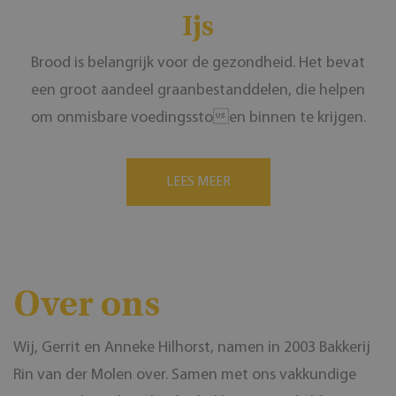
Ijs
Brood is belangrijk voor de gezondheid. Het bevat
een groot aandeel graanbestanddelen, die helpen
om onmisbare voedingsstoen binnen te krijgen.
LEES MEER
Over ons
Wij, Gerrit en Anneke Hilhorst, namen in 2003 Bakkerij
Rin van der Molen over. Samen met ons vakkundige