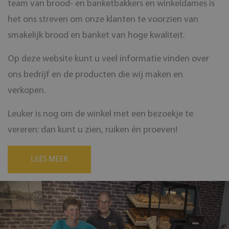
team van brood- en banketbakkers en winkeldames is
het ons streven om onze klanten te voorzien van
smakelijk brood en banket van hoge kwaliteit.
Op deze website kunt u veel informatie vinden over
ons bedrijf en de producten die wij maken en
verkopen.
Leuker is nog om de winkel met een bezoekje te
vereren: dan kunt u zien, ruiken én proeven!
LEES MEER