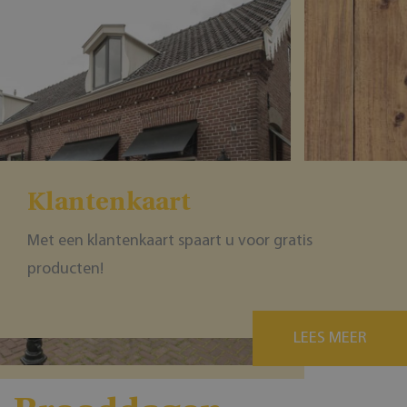
Klantenkaart
Met een klantenkaart spaart u voor gratis
producten!
LEES MEER