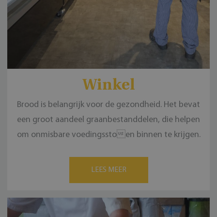
Winkel
Brood is belangrijk voor de gezondheid. Het bevat
een groot aandeel graanbestanddelen, die helpen
om onmisbare voedingsstoen binnen te krijgen.
LEES MEER