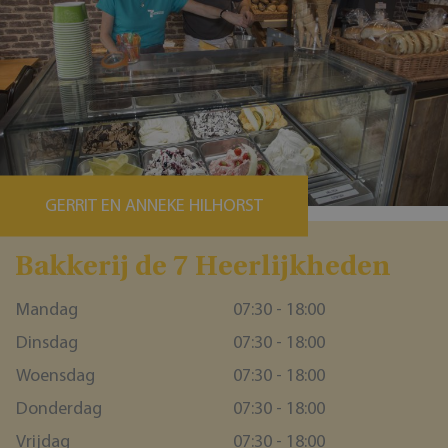
GERRIT EN ANNEKE HILHORST
Bakkerĳ de 7 Heerlĳkheden
Mandag
07:30 - 18:00
Dinsdag
07:30 - 18:00
Woensdag
07:30 - 18:00
Donderdag
07:30 - 18:00
Vrijdag
07:30 - 18:00