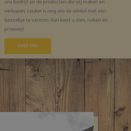
ons bedrijf en de producten die wij maken en
verkopen. Leuker is nog om de winkel met een
bezoekje te vereren: dan kunt u zien, ruiken én
proeven!
OVER ONS