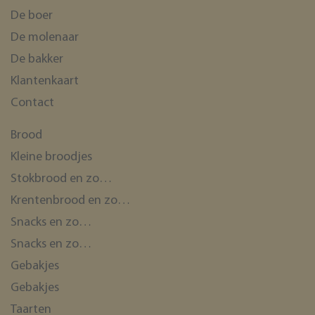
De boer
De molenaar
De bakker
Klantenkaart
Contact
Brood
Kleine broodjes
Stokbrood en zo…
Krentenbrood en zo…
Snacks en zo…
Snacks en zo…
Gebakjes
Gebakjes
Taarten