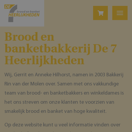
Brood en
banketbakkerĳ De 7
Heerlĳkheden
Wij, Gerrit en Anneke Hilhorst, namen in 2003 Bakkerij
Rin van der Molen over. Samen met ons vakkundige
team van brood- en banketbakkers en winkeldames is
het ons streven om onze klanten te voorzien van
smakelijk brood en banket van hoge kwaliteit.
Op deze website kunt u veel informatie vinden over