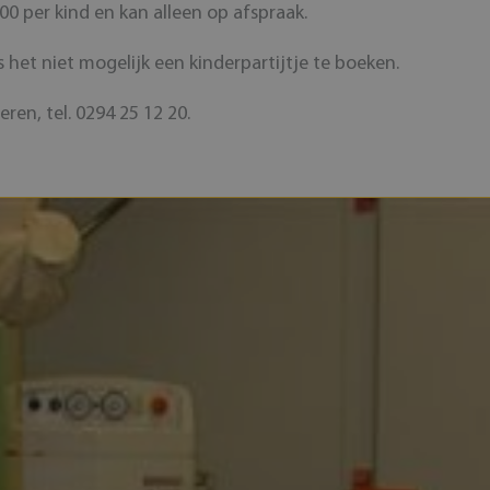
,00 per kind en kan alleen op afspraak.
 het niet mogelijk een kinderpartijtje te boeken.
ren, tel. 0294 25 12 20.