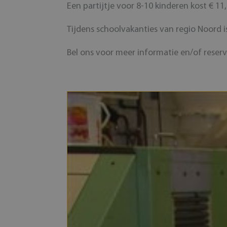
Een partijtje voor 8-10 kinderen kost € 11
Tijdens schoolvakanties van regio Noord is
Bel ons voor meer informatie en/of reserve