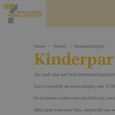
Home
Winkel
Kinderpartijtjes
Kinderpart
Op zoek naar een leuk kinderpartijtje bui
Dat is mogelijk op woensdagen, van 15.30 –
De kinderen maken een vlechtbrood, vers
Alles gaat mee naar huis, vergezeld van 