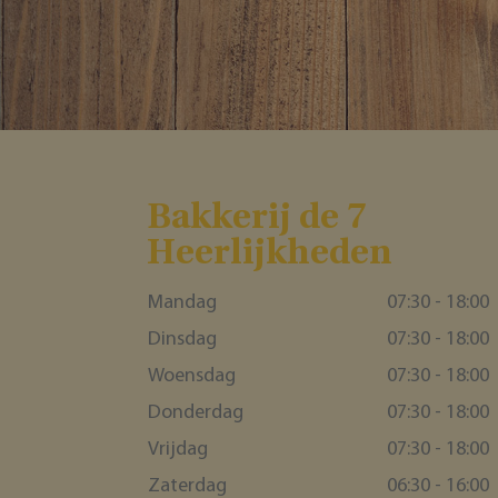
Bakkerĳ de 7
Heerlĳkheden
Mandag
07:30 - 18:00
Dinsdag
07:30 - 18:00
Woensdag
07:30 - 18:00
Donderdag
07:30 - 18:00
Vrijdag
07:30 - 18:00
Zaterdag
06:30 - 16:00