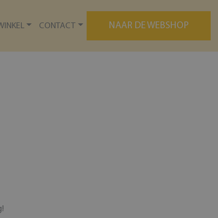
NAAR DE WEBSHOP
WINKEL
CONTACT
g!