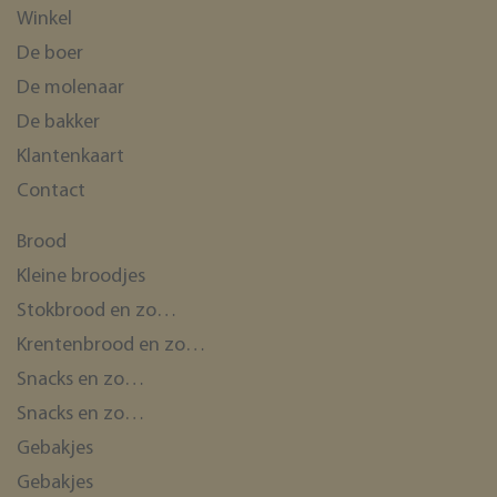
Winkel
De boer
De molenaar
De bakker
Klantenkaart
Contact
Brood
Kleine broodjes
Stokbrood en zo…
Krentenbrood en zo…
Snacks en zo…
Snacks en zo…
Gebakjes
Gebakjes