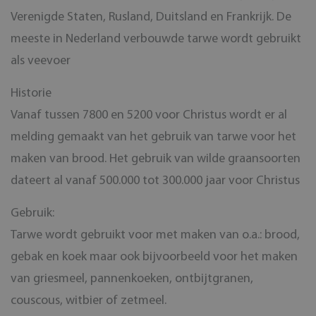
Verenigde Staten, Rusland, Duitsland en Frankrijk. De
meeste in Nederland verbouwde tarwe wordt gebruikt
als veevoer
Historie
Vanaf tussen 7800 en 5200 voor Christus wordt er al
melding gemaakt van het gebruik van tarwe voor het
maken van brood. Het gebruik van wilde graansoorten
dateert al vanaf 500.000 tot 300.000 jaar voor Christus
Gebruik:
Tarwe wordt gebruikt voor met maken van o.a.: brood,
gebak en koek maar ook bijvoorbeeld voor het maken
van griesmeel, pannenkoeken, ontbijtgranen,
couscous, witbier of zetmeel.